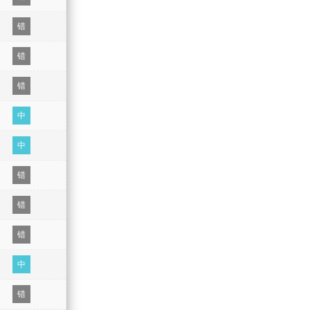
错
错
错
中
中
错
错
错
中
错