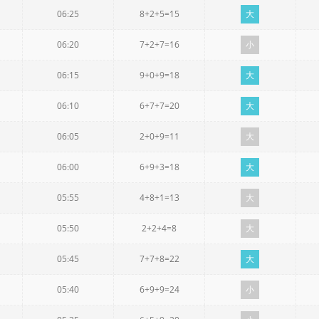
06:25
8+2+5=15
大
06:20
7+2+7=16
小
06:15
9+0+9=18
大
06:10
6+7+7=20
大
06:05
2+0+9=11
大
06:00
6+9+3=18
大
05:55
4+8+1=13
大
05:50
2+2+4=8
大
05:45
7+7+8=22
大
05:40
6+9+9=24
小