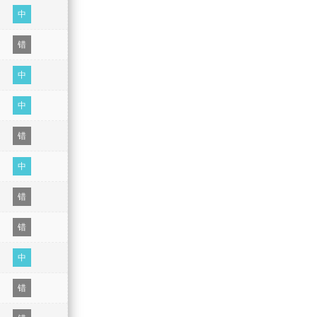
中
错
中
中
错
中
错
错
中
错