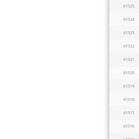
61525
61524
61523
61522
61521
61520
61519
61518
61517
61516