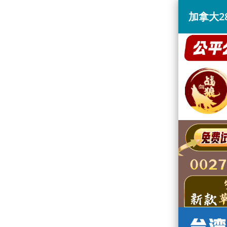
加拿大28