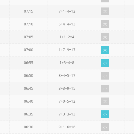
07:15
7+1+4=12
大
07:10
5+4+4=13
大
07:05
1+1+2=4
大
07:00
1+7+9=17
大
06:55
1+3+4=8
小
06:50
8+4+5=17
小
06:45
3+3+9=15
小
06:40
7+0+5=12
大
06:35
7+3+3=13
小
06:30
9+1+6=16
小