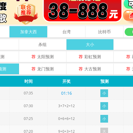
加拿大西
台湾
比特币
杀组
大小
预测
荐
太阳预测
荐
彩虹预测
荐
预测
荐
龙门预测
荐
大古预测
荐
时间
开奖
预测
01
:
15
07:35
小
07:30
3+7+2=12
小
07:25
0+6+6=12
小
07:20
9+0+3=12
大